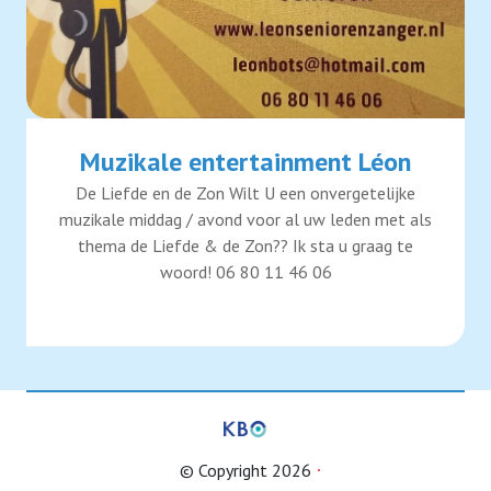
Muzikale entertainment Léon
De Liefde en de Zon Wilt U een onvergetelijke
muzikale middag / avond voor al uw leden met als
thema de Liefde & de Zon?? Ik sta u graag te
woord! 06 80 11 46 06
© Copyright 2026