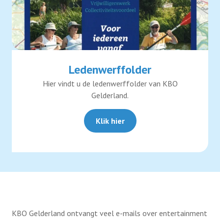
Ledenwerffolder
Hier vindt u de ledenwerffolder van KBO
Gelderland.
Klik hier
KBO Gelderland ontvangt veel e-mails over entertainment