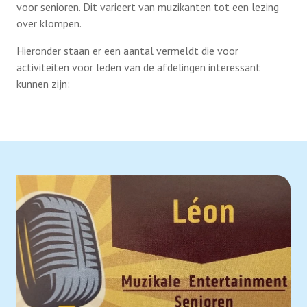
voor senioren. Dit varieert van muzikanten tot een lezing
over klompen.
Hieronder staan er een aantal vermeldt die voor
activiteiten voor leden van de afdelingen interessant
kunnen zijn: