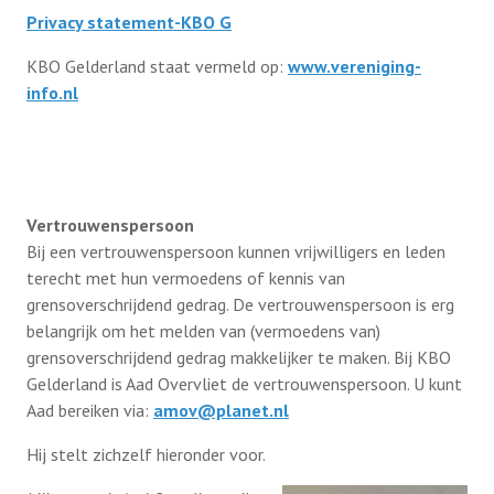
Privacy statement-KBO G
KBO Gelderland staat vermeld op:
www.vereniging-
info.nl
Vertrouwenspersoon
Bij een vertrouwenspersoon kunnen vrijwilligers en leden
terecht met hun vermoedens of kennis van
grensoverschrijdend gedrag. De vertrouwenspersoon is erg
belangrijk om het melden van (vermoedens van)
grensoverschrijdend gedrag makkelijker te maken. Bij KBO
Gelderland is Aad Overvliet de vertrouwenspersoon. U kunt
Aad bereiken via:
amov@planet.nl
Hij stelt zichzelf hieronder voor.