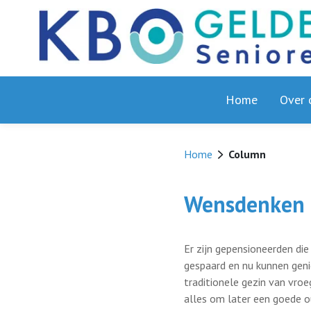
Home
Over 
Home
Column
Wensdenken
Er zijn gepensioneerden die
gespaard en nu kunnen geni
traditionele gezin van vro
alles om later een goede o