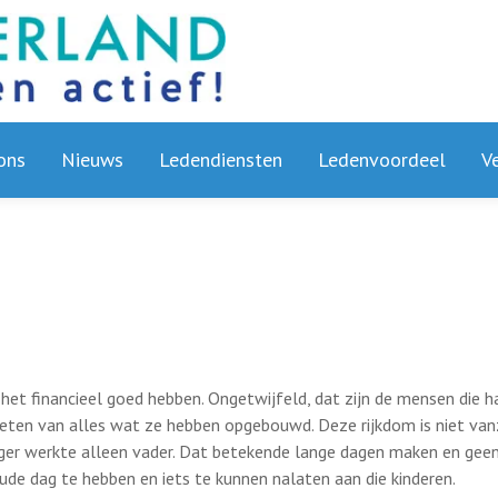
ons
Nieuws
Ledendiensten
Ledenvoordeel
V
 het financieel goed hebben. Ongetwijfeld, dat zijn de mensen die 
eten van alles wat ze hebben opgebouwd. Deze rijkdom is niet van
eger werkte alleen vader. Dat betekende lange dagen maken en geen 
ude dag te hebben en iets te kunnen nalaten aan die kinderen.