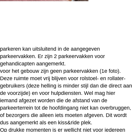
parkeren kan uitsluitend in de aangegeven
parkeervakken. Er zijn 2 parkeervakken voor
gehandicapten aangemerkt.
voor het gebouw zijn geen parkeervakken (1e foto).
Deze ruimte moet vrij blijven voor rolstoel- en rollater-
gebruikers (deze helling is minder stijl dan die direct aan
de voorzijde) en voor hulpdiensten. Wel mag hier
iemand afgezet worden die de afstand van de
parkeerterrein
tot de hoofdingang niet kan overbruggen,
of bezorgers die alleen iets moeten afgeven. Dit wordt
dus aangemerkt als een kiss&ride plek.
Op drukke momenten is er wellicht niet voor iedereen