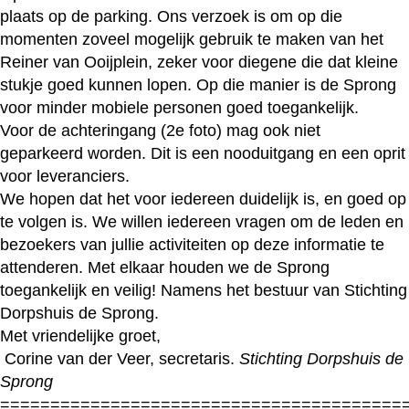
plaats op de parking. Ons verzoek is om op die
momenten zoveel mogelijk gebruik te maken van het
Reiner van Ooijplein, zeker voor diegene die dat kleine
stukje goed kunnen lopen. Op die manier is de Sprong
voor minder mobiele personen goed toegankelijk.
Voor de achteringang (2e foto) mag ook niet
geparkeerd worden. Dit is een nooduitgang en een oprit
voor leveranciers.
We hopen dat het voor iedereen duidelijk is, en goed op
te volgen is. We willen iedereen vragen om de leden en
bezoekers van jullie activiteiten op deze informatie te
attenderen. Met elkaar houden we de Sprong
toegankelijk en veilig! Namens het bestuur van Stichting
Dorpshuis de Sprong.
Met vriendelijke groet,
Corine van der Veer, secretaris.
Stichting Dorpshuis de
Sprong
========================================