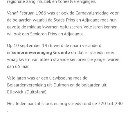
regionale zang, muziek en toneelverenigingen.
Vanaf februari 1966 was er ook de Carnavalsmiddag voor
de bejaarden waarbij de Stads Prins en Adjudant met hun
gevolg de middag kwamen opluisteren. Vele jaren kennen
wij ook een Senioren Prins en Adjudante .
Op 10 september 1976 werd de naam veranderd
in
Seniorenvereniging Groenlo
omdat er steeds meer
vraag kwam van alleen staande senioren die jonger waren
dan 65 jaar.
Vele jaren was er een uitwisseling met de
Bejaardenvereniging uit Dulmen en de bejaarden uit
Ellewick .(Duitsland).
Het leden aantal is ook nu nog steeds rond de 220 tot 240
.