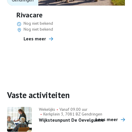
Rivacare
Nog niet bekend
Nog niet bekend
Lees meer
Vaste activiteiten
Wekelijks
Vanaf 09.00 uur
Kerkplein 3, 7081 BZ Gendringen
Lees meer
Wijksteunpunt De Oevelgunne