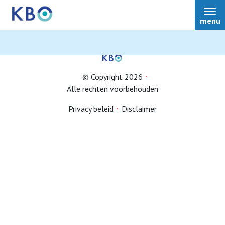
menu
© Copyright 2026
Alle rechten voorbehouden
Lid worden
Privacy beleid
Disclaimer