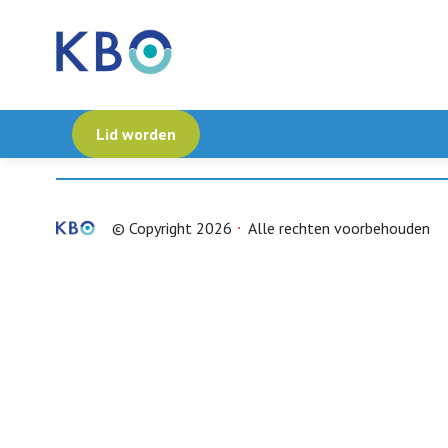
Lid worden
© Copyright 2026
Alle rechten voorbehouden