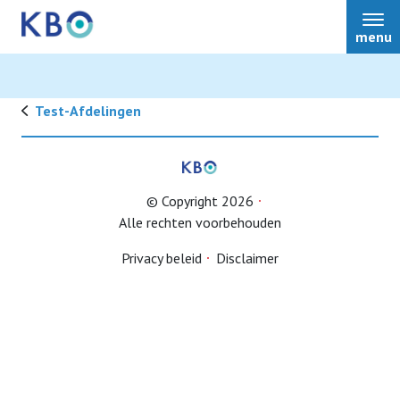
menu
Test-Afdelingen
Lid worden
© Copyright 2026
Alle rechten voorbehouden
Privacy beleid
Disclaimer