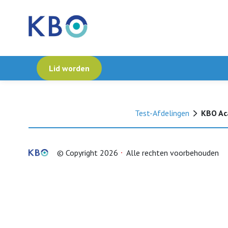
Lid worden
Test-Afdelingen
KBO Ac
© Copyright 2026
Alle rechten voorbehouden