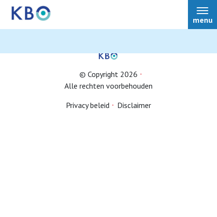
menu
© Copyright 2026
Alle rechten voorbehouden
Lid worden
Privacy beleid
Disclaimer