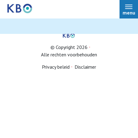
menu
© Copyright 2026
Alle rechten voorbehouden
Lid worden
Privacy beleid
Disclaimer