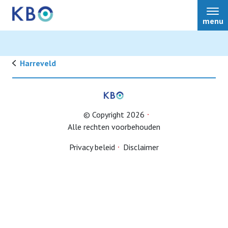
menu
Harreveld
Lid worden
© Copyright 2026
Alle rechten voorbehouden
Privacy beleid
Disclaimer